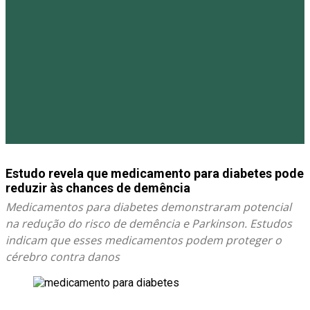
Estudo revela que medicamento para diabetes pode
reduzir às chances de demência
Medicamentos para diabetes demonstraram potencial
na redução do risco de demência e Parkinson. Estudos
indicam que esses medicamentos podem proteger o
cérebro contra danos