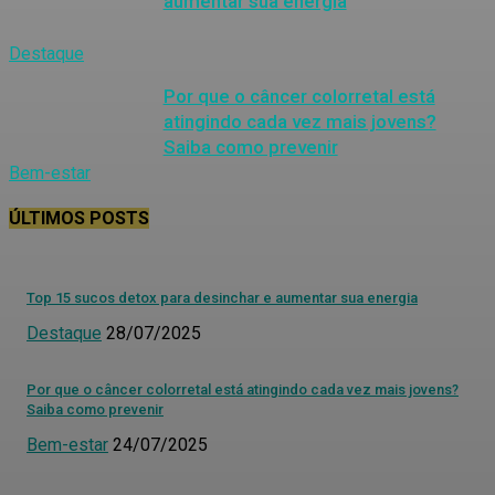
aumentar sua energia
Destaque
Por que o câncer colorretal está
atingindo cada vez mais jovens?
Saiba como prevenir
Bem-estar
ÚLTIMOS POSTS
Top 15 sucos detox para desinchar e aumentar sua energia
Destaque
28/07/2025
Por que o câncer colorretal está atingindo cada vez mais jovens?
Saiba como prevenir
Bem-estar
24/07/2025