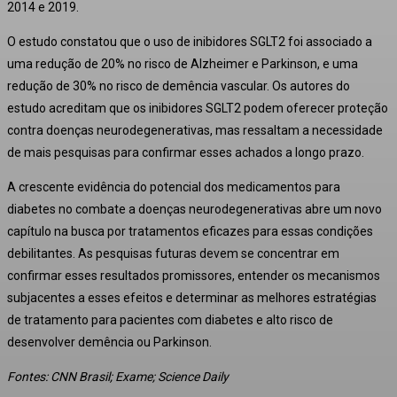
2014 e 2019.
O estudo constatou que o uso de inibidores SGLT2 foi associado a
uma redução de 20% no risco de Alzheimer e Parkinson, e uma
redução de 30% no risco de demência vascular.
Os autores do
estudo acreditam que os inibidores SGLT2 podem oferecer proteção
contra doenças neurodegenerativas, mas ressaltam a necessidade
de mais pesquisas para confirmar esses achados a longo prazo.
A crescente evidência do potencial dos medicamentos para
diabetes no combate a doenças neurodegenerativas abre um novo
capítulo na busca por tratamentos eficazes para essas condições
debilitantes.
As pesquisas futuras devem se concentrar em
confirmar esses resultados promissores, entender os mecanismos
subjacentes a esses efeitos e determinar as melhores estratégias
de tratamento para pacientes com diabetes e alto risco de
desenvolver demência ou Parkinson.
Fontes: CNN Brasil; Exame; Science Daily