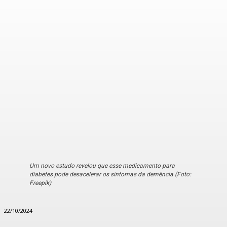
Um novo estudo revelou que esse medicamento para
diabetes pode desacelerar os sintomas da demência (Foto:
Freepik)
22/10/2024